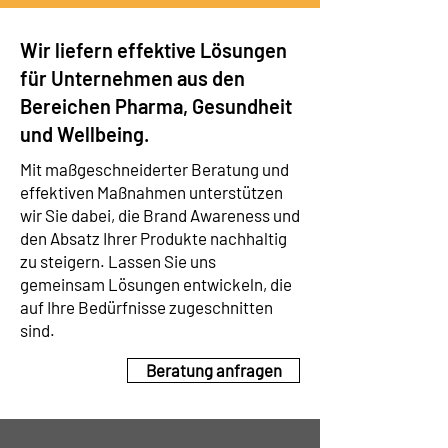
Wir liefern effektive Lösungen
für Unternehmen aus den
Bereichen Pharma, Gesundheit
und Wellbeing.
Mit maßgeschneiderter Beratung und
effektiven Maßnahmen unterstützen
wir Sie dabei, die Brand Awareness und
den Absatz Ihrer Produkte nachhaltig
zu steigern. Lassen Sie uns
gemeinsam Lösungen entwickeln, die
auf Ihre Bedürfnisse zugeschnitten
sind.
Beratung anfragen