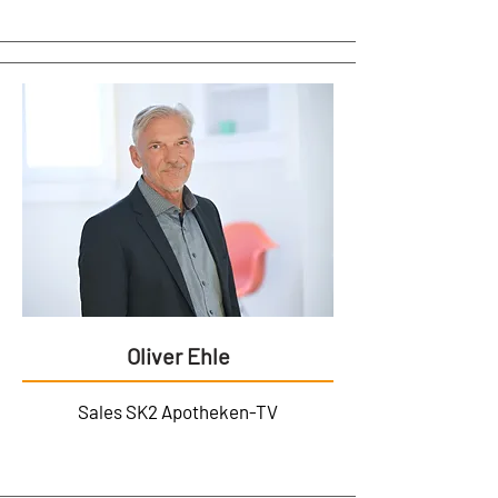
Oliver Ehle
Sales SK2 Apotheken-TV