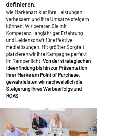
definieren,
wie Markenartikler ihre Leistungen
verbessern und ihre Umsätze steigern
können. Wir beraten Sie mit
Kompetenz, langjähriger Erfahrung
und Leidenschaft für effektive
Medialösungen. Mit größter Sorgfalt
platzieren wir ihre Kampagne perfekt
im Rampenlicht.
Von der strategischen
Ideenfindung bis hin zur Präsentation
ihrer Marke am Point of Purchase,
gewährleisten wir nachweislich die
Steigerung ihres Werbeerfolgs und
ROAS.