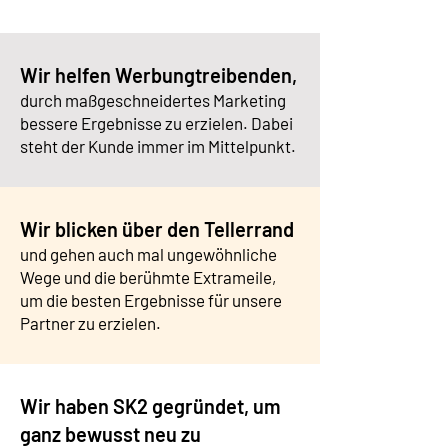
​Wir helfen Werbungtreibenden,
durch maßgeschneidertes Marketing
bessere Ergebnisse zu erzielen. Dabei
steht der Kunde immer im Mittelpunkt.
Wir blicken über den Tellerrand
und gehen auch mal ungewöhnliche
Wege und die berühmte Extrameile,
um die besten Ergebnisse für unsere
Partner zu erzielen.
​Wir haben SK2 gegründet, um
ganz bewusst neu zu