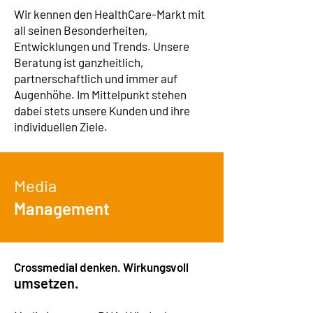
Wir kennen den HealthCare-Markt mit
all seinen Besonderheiten,
Entwicklungen und Trends. Unsere
Beratung ist ganzheitlich,
partnerschaftlich und immer auf
Augenhöhe. Im Mittelpunkt stehen
dabei stets unsere Kunden und ihre
individuellen Ziele.
Media
Management
Crossmedial denken. Wirkungsvoll
umsetzen.