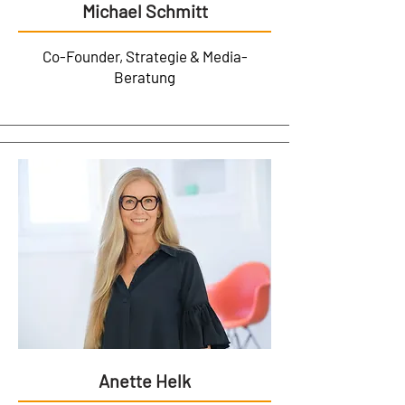
Michael Schmitt
Co-Founder, Strategie & Media-
Beratung
Anette Helk