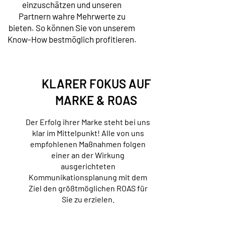
einzuschätzen und unseren
Partnern wahre Mehrwerte zu
bieten. So können Sie von unserem
Know-How bestmöglich profitieren.
KLARER FOKUS AUF
MARKE & ROAS
Der Erfolg ihrer Marke steht bei uns
klar im Mittelpunkt! Alle von uns
empfohlenen Maßnahmen folgen
einer an der Wirkung
ausgerichteten
Kommunikationsplanung mit dem
Ziel den größtmöglichen ROAS für
Sie zu erzielen.