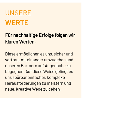
UNSERE
WERTE
Für nachhaltige Erfolge folgen wir
klaren Werten.
Diese ermöglichen es uns, sicher und
vertraut miteinander umzugehen und
unseren Partnern auf Augenhöhe zu
begegnen. Auf diese Weise gelingt es
uns spürbar einfacher, komplexe
Herausforderungen zu meistern und
neue, kreative Wege zu gehen.
VERTRAUEN