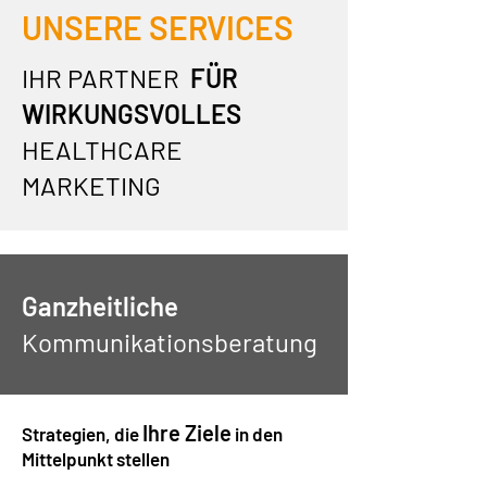
UNSERE SERVICES
IHR PARTNER
FÜR
WIRKUNGSVOLLES
HEALTHCARE
MARKETING
Ganzheitliche
Kommunikationsberatung
Ihre Ziele
Strategien, die
in den
Mittelpunkt stellen