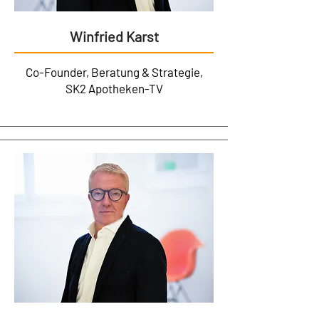
Winfried Karst
Co-Founder, Beratung & Strategie,
SK2 Apotheken-TV