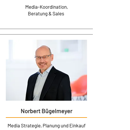
Media-Koordination,
Beratung & Sales
Norbert Bügelmeyer
Media Strategie, Planung und Einkauf