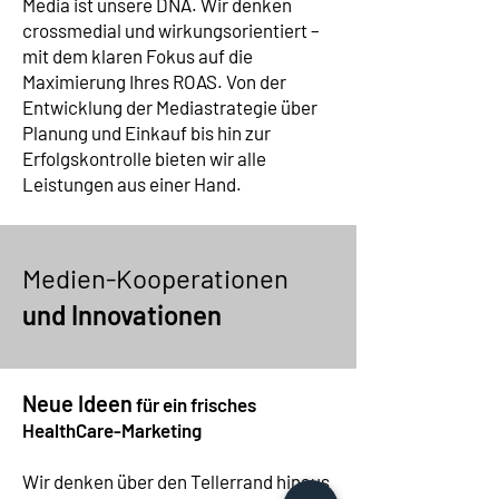
Media ist unsere DNA. Wir denken
crossmedial und wirkungsorientiert –
mit dem klaren Fokus auf die
Maximierung Ihres ROAS. Von der
Entwicklung der Mediastrategie über
Planung und Einkauf bis hin zur
Erfolgskontrolle bieten wir alle
Leistungen aus einer Hand.
Medien-Kooperationen
und Innovationen
Neue Ideen
für ein frisches
HealthCare-Marketing
Wir denken über den Tellerrand hinaus